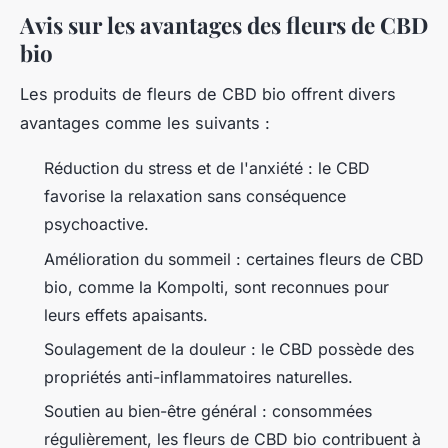
Avis sur les avantages des fleurs de CBD
bio
Les produits de fleurs de CBD bio offrent divers
avantages comme les suivants :
Réduction du stress et de l'anxiété : le CBD
favorise la relaxation sans conséquence
psychoactive.
Amélioration du sommeil : certaines fleurs de CBD
bio, comme la Kompolti, sont reconnues pour
leurs effets apaisants.
Soulagement de la douleur : le CBD possède des
propriétés anti-inflammatoires naturelles.
Soutien au bien-être général : consommées
régulièrement, les fleurs de CBD bio contribuent à