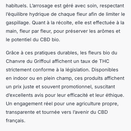
habituels. L’arrosage est géré avec soin, respectant
l’équilibre hydrique de chaque fleur afin de limiter le
gaspillage. Quant à la récolte, elle est effectuée à la
main, fleur par fleur, pour préserver les arômes et
le potentiel du CBD bio.
Grâce à ces pratiques durables, les fleurs bio du
Chanvre du Griffoul affichent un taux de THC
strictement conforme à la législation. Disponibles
en indoor ou en plein champ, ces produits affichent
un prix juste et souvent promotionnel, suscitant
d’excellents avis pour leur efficacité et leur éthique.
Un engagement réel pour une agriculture propre,
transparente et tournée vers l’avenir du CBD
français.