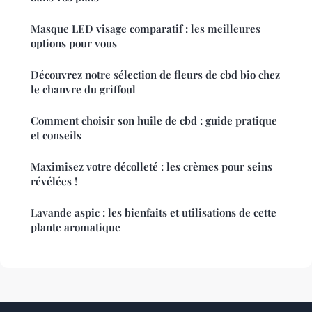
Masque LED visage comparatif : les meilleures
options pour vous
Découvrez notre sélection de fleurs de cbd bio chez
le chanvre du griffoul
Comment choisir son huile de cbd : guide pratique
et conseils
Maximisez votre décolleté : les crèmes pour seins
révélées !
Lavande aspic : les bienfaits et utilisations de cette
plante aromatique