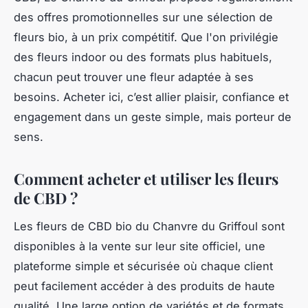
des offres promotionnelles sur une sélection de
fleurs bio, à un prix compétitif. Que l'on privilégie
des fleurs indoor ou des formats plus habituels,
chacun peut trouver une fleur adaptée à ses
besoins. Acheter ici, c’est allier plaisir, confiance et
engagement dans un geste simple, mais porteur de
sens.
Comment acheter et utiliser les fleurs
de CBD ?
Les fleurs de CBD bio du Chanvre du Griffoul sont
disponibles à la vente sur leur site officiel, une
plateforme simple et sécurisée où chaque client
peut facilement accéder à des produits de haute
qualité. Une large option de variétés et de formats