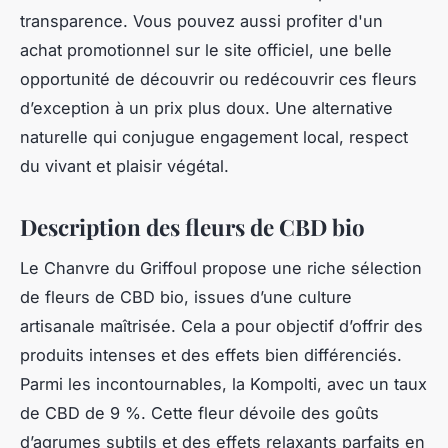
transparence. Vous pouvez aussi profiter d'un
achat promotionnel sur le site officiel, une belle
opportunité de découvrir ou redécouvrir ces fleurs
d’exception à un prix plus doux. Une alternative
naturelle qui conjugue engagement local, respect
du vivant et plaisir végétal.
Description des fleurs de CBD bio
Le Chanvre du Griffoul propose une riche sélection
de fleurs de CBD bio, issues d’une culture
artisanale maîtrisée. Cela a pour objectif d’offrir des
produits intenses et des effets bien différenciés.
Parmi les incontournables, la Kompolti, avec un taux
de CBD de 9 %. Cette fleur dévoile des goûts
d’agrumes subtils et des effets relaxants parfaits en