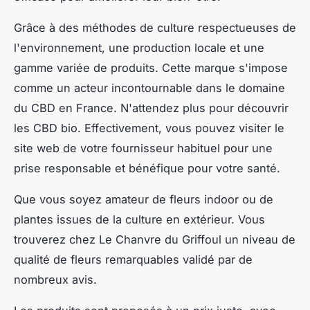
Grâce à des méthodes de culture respectueuses de
l'environnement, une production locale et une
gamme variée de produits. Cette marque s'impose
comme un acteur incontournable dans le domaine
du CBD en France. N'attendez plus pour découvrir
les CBD bio. Effectivement, vous pouvez visiter le
site web de votre fournisseur habituel pour une
prise responsable et bénéfique pour votre santé.
Que vous soyez amateur de fleurs indoor ou de
plantes issues de la culture en extérieur. Vous
trouverez chez Le Chanvre du Griffoul un niveau de
qualité de fleurs remarquables validé par de
nombreux avis.