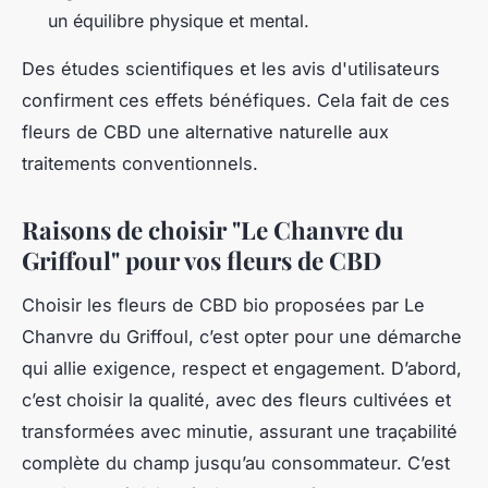
un équilibre physique et mental.
Des études scientifiques et les avis d'utilisateurs
confirment ces effets bénéfiques. Cela fait de ces
fleurs de CBD une alternative naturelle aux
traitements conventionnels.
Raisons de choisir "Le Chanvre du
Griffoul" pour vos fleurs de CBD
Choisir les fleurs de CBD bio proposées par Le
Chanvre du Griffoul, c’est opter pour une démarche
qui allie exigence, respect et engagement. D’abord,
c’est choisir la qualité, avec des fleurs cultivées et
transformées avec minutie, assurant une traçabilité
complète du champ jusqu’au consommateur. C’est