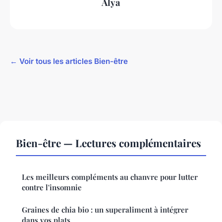
Alya
← Voir tous les articles Bien-être
Bien-être — Lectures complémentaires
Les meilleurs compléments au chanvre pour lutter
contre l'insomnie
Graines de chia bio : un superaliment à intégrer
dans vos plats