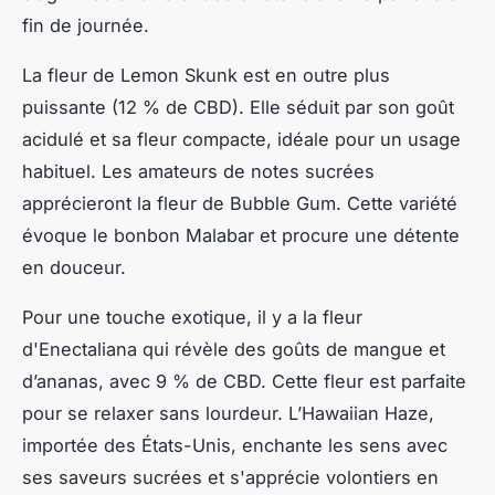
fin de journée.
La fleur de Lemon Skunk est en outre plus
puissante (12 % de CBD). Elle séduit par son goût
acidulé et sa fleur compacte, idéale pour un usage
habituel. Les amateurs de notes sucrées
apprécieront la fleur de Bubble Gum. Cette variété
évoque le bonbon Malabar et procure une détente
en douceur.
Pour une touche exotique, il y a la fleur
d'Enectaliana qui révèle des goûts de mangue et
d’ananas, avec 9 % de CBD. Cette fleur est parfaite
pour se relaxer sans lourdeur. L’Hawaiian Haze,
importée des États-Unis, enchante les sens avec
ses saveurs sucrées et s'apprécie volontiers en