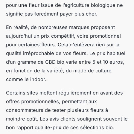
pour une fleur issue de l’agriculture biologique ne
signifie pas forcément payer plus cher.
En réalité, de nombreuses marques proposent
aujourd’hui un prix compétitif, voire promotionnel
pour certaines fleurs. Cela n'enlèvera rien sur la
qualité irréprochable de vos fleurs. Le prix habituel
d’un gramme de CBD bio varie entre 5 et 10 euros,
en fonction de la variété, du mode de culture
comme le indoor.
Certains sites mettent régulièrement en avant des
offres promotionnelles, permettant aux
consommateurs de tester plusieurs fleurs à
moindre coût. Les avis clients soulignent souvent le
bon rapport qualité-prix de ces sélections bio.