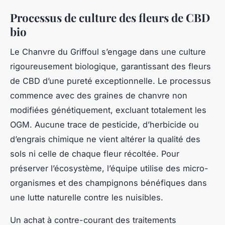
Processus de culture des fleurs de CBD
bio
Le Chanvre du Griffoul s’engage dans une culture
rigoureusement biologique, garantissant des fleurs
de CBD d’une pureté exceptionnelle. Le processus
commence avec des graines de chanvre non
modifiées génétiquement, excluant totalement les
OGM. Aucune trace de pesticide, d’herbicide ou
d’engrais chimique ne vient altérer la qualité des
sols ni celle de chaque fleur récoltée. Pour
préserver l’écosystème, l’équipe utilise des micro-
organismes et des champignons bénéfiques dans
une lutte naturelle contre les nuisibles.
Un achat à contre-courant des traitements