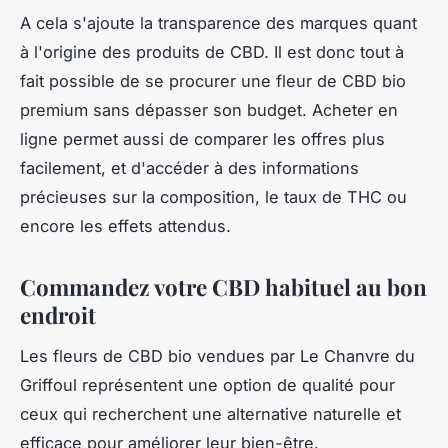
A cela s'ajoute la transparence des marques quant
à l'origine des produits de CBD. Il est donc tout à
fait possible de se procurer une fleur de CBD bio
premium sans dépasser son budget. Acheter en
ligne permet aussi de comparer les offres plus
facilement, et d'accéder à des informations
précieuses sur la composition, le taux de THC ou
encore les effets attendus.
Commandez votre CBD habituel au bon
endroit
Les fleurs de CBD bio vendues par Le Chanvre du
Griffoul représentent une option de qualité pour
ceux qui recherchent une alternative naturelle et
efficace pour améliorer leur bien-être.