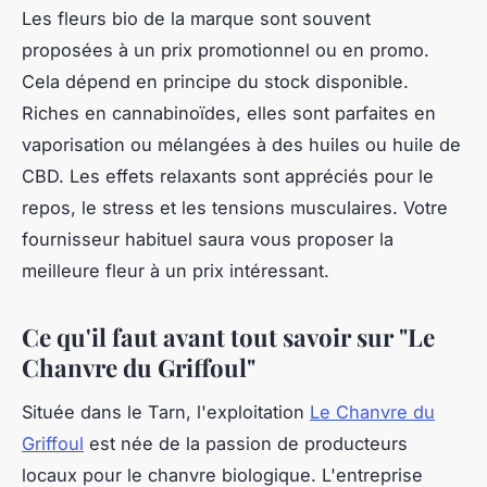
Les fleurs bio de la marque sont souvent
proposées à un prix promotionnel ou en promo.
Cela dépend en principe du stock disponible.
Riches en cannabinoïdes, elles sont parfaites en
vaporisation ou mélangées à des huiles ou huile de
CBD. Les effets relaxants sont appréciés pour le
repos, le stress et les tensions musculaires. Votre
fournisseur habituel saura vous proposer la
meilleure fleur à un prix intéressant.
Ce qu'il faut avant tout savoir sur "Le
Chanvre du Griffoul"
Située dans le Tarn, l'exploitation
Le Chanvre du
Griffoul
est née de la passion de producteurs
locaux pour le chanvre biologique. L'entreprise