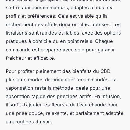
s'offre aux consommateurs, adaptés à tous les
profils et préférences. Cela est valable qu'ils
recherchent des effets doux ou plus intenses. Les
livraisons sont rapides et fiables, avec des options
pratiques à domicile ou en point relais. Chaque
commande est préparée avec soin pour garantir
fraîcheur et efficacité.
Pour profiter pleinement des bienfaits du CBD,
plusieurs modes de prise sont recommandés. La
vaporisation reste la méthode idéale pour une
absorption rapide des principes actifs. En infusion,
il suffit d’ajouter les fleurs à de l’eau chaude pour
une prise douce, relaxante, et parfaitement adaptée
aux routines du soir.