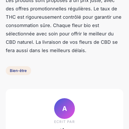
Les produits sont proposés à un prix juste, avec
des offres promotionnelles régulières. Le taux de
THC est rigoureusement contrôlé pour garantir une
consommation sûre. Chaque fleur bio est
sélectionnée avec soin pour offrir le meilleur du
CBD naturel. La livraison de vos fleurs de CBD se
fera aussi dans les meilleurs délais.
Bien-être
A
ECRIT PAR