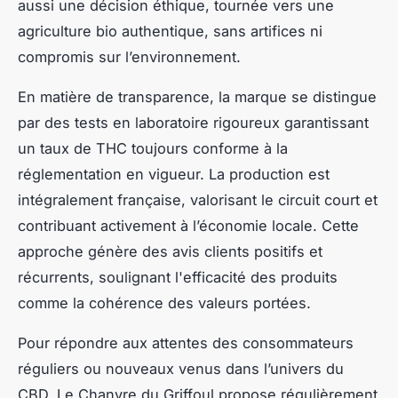
aussi une décision éthique, tournée vers une
agriculture bio authentique, sans artifices ni
compromis sur l’environnement.
En matière de transparence, la marque se distingue
par des tests en laboratoire rigoureux garantissant
un taux de THC toujours conforme à la
réglementation en vigueur. La production est
intégralement française, valorisant le circuit court et
contribuant activement à l’économie locale. Cette
approche génère des avis clients positifs et
récurrents, soulignant l'efficacité des produits
comme la cohérence des valeurs portées.
Pour répondre aux attentes des consommateurs
réguliers ou nouveaux venus dans l’univers du
CBD, Le Chanvre du Griffoul propose régulièrement