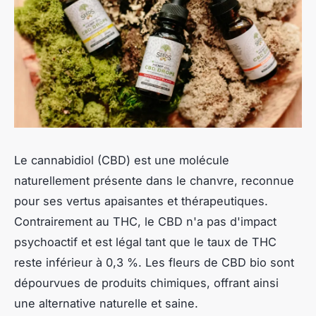
Le cannabidiol (CBD) est une molécule
naturellement présente dans le chanvre, reconnue
pour ses vertus apaisantes et thérapeutiques.
Contrairement au THC, le CBD n'a pas d'impact
psychoactif et est légal tant que le taux de THC
reste inférieur à 0,3 %. Les fleurs de CBD bio sont
dépourvues de produits chimiques, offrant ainsi
une alternative naturelle et saine.