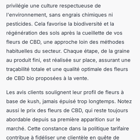
privilégie une culture respectueuse de
l'environnement, sans engrais chimiques ni
pesticides. Cela favorise la biodiversité et la
régénération des sols après la cueillette de vos
fleurs de CBD, une approche loin des méthodes
habituelles du secteur. Chaque étape, de la graine
au produit fini, est réalisée sur place, assurant une
traçabilité totale et une qualité optimale des fleurs
de CBD bio proposées à la vente.
Les avis clients soulignent leur profil de fleurs à
base de kush, jamais épuisé trop longtemps. Notez
aussi le prix des fleurs de CBD, qui reste toujours
abordable depuis sa première apparition sur le
marché. Cette constance dans la politique tarifaire
contribue à fidéliser une clientèle en quête de