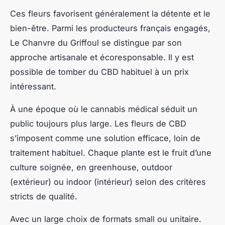
Ces fleurs favorisent généralement la détente et le
bien-être. Parmi les producteurs français engagés,
Le Chanvre du Griffoul se distingue par son
approche artisanale et écoresponsable. Il y est
possible de tomber du CBD habituel à un prix
intéressant.
À une époque où le cannabis médical séduit un
public toujours plus large. Les fleurs de CBD
s’imposent comme une solution efficace, loin de
traitement habituel. Chaque plante est le fruit d’une
culture soignée, en greenhouse, outdoor
(extérieur) ou indoor (intérieur) selon des critères
stricts de qualité.
Avec un large choix de formats small ou unitaire.