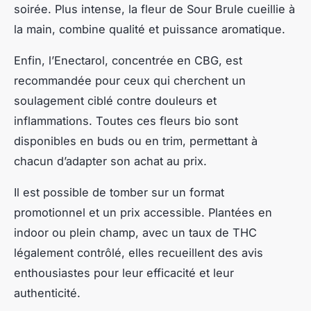
soirée. Plus intense, la fleur de Sour Brule cueillie à
la main, combine qualité et puissance aromatique.
Enfin, l’Enectarol, concentrée en CBG, est
recommandée pour ceux qui cherchent un
soulagement ciblé contre douleurs et
inflammations. Toutes ces fleurs bio sont
disponibles en buds ou en trim, permettant à
chacun d’adapter son achat au prix.
Il est possible de tomber sur un format
promotionnel et un prix accessible. Plantées en
indoor ou plein champ, avec un taux de THC
légalement contrôlé, elles recueillent des avis
enthousiastes pour leur efficacité et leur
authenticité.