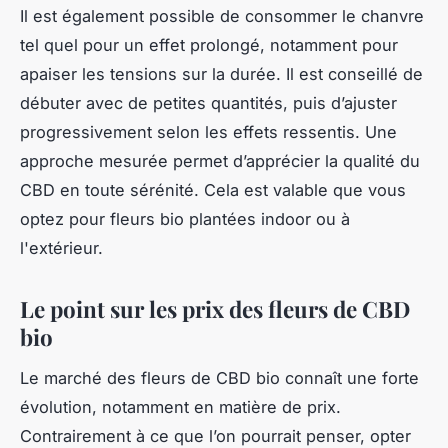
Il est également possible de consommer le chanvre
tel quel pour un effet prolongé, notamment pour
apaiser les tensions sur la durée. Il est conseillé de
débuter avec de petites quantités, puis d’ajuster
progressivement selon les effets ressentis. Une
approche mesurée permet d’apprécier la qualité du
CBD en toute sérénité. Cela est valable que vous
optez pour fleurs bio plantées indoor ou à
l'extérieur.
Le point sur les prix des fleurs de CBD
bio
Le marché des fleurs de CBD bio connaît une forte
évolution, notamment en matière de prix.
Contrairement à ce que l’on pourrait penser, opter