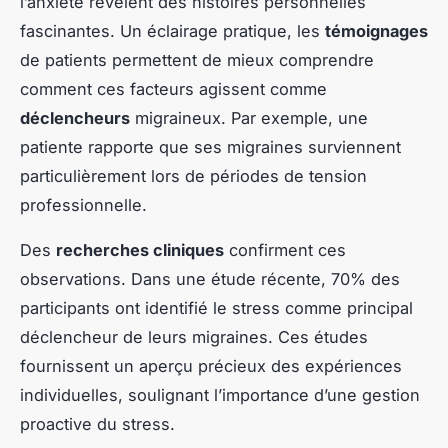
l’anxiété révèlent des histoires personnelles
fascinantes. Un éclairage pratique, les
témoignages
de patients permettent de mieux comprendre
comment ces facteurs agissent comme
déclencheurs
migraineux. Par exemple, une
patiente rapporte que ses migraines surviennent
particulièrement lors de périodes de tension
professionnelle.
Des
recherches cliniques
confirment ces
observations. Dans une étude récente, 70% des
participants ont identifié le stress comme principal
déclencheur de leurs migraines. Ces études
fournissent un aperçu précieux des expériences
individuelles, soulignant l’importance d’une gestion
proactive du stress.