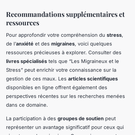
Recommandations supplémentaires et
ressources
Pour approfondir votre compréhension du
stress
,
de l’
anxiété
et des
migraines
, voici quelques
ressources précieuses à explorer. Consulter des
livres spécialisés
tels que “Les Migraineux et le
Stress” peut enrichir votre connaissance sur la
gestion de ces maux. Les
articles scientifiques
disponibles en ligne offrent également des
perspectives récentes sur les recherches menées
dans ce domaine.
La participation à des
groupes de soutien
peut
représenter un avantage significatif pour ceux qui