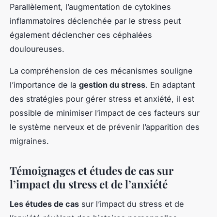
Parallèlement, l’augmentation de cytokines
inflammatoires déclenchée par le stress peut
également déclencher ces céphalées
douloureuses.
La compréhension de ces mécanismes souligne
l’importance de la
gestion du stress
. En adaptant
des stratégies pour gérer stress et anxiété, il est
possible de minimiser l’impact de ces facteurs sur
le système nerveux et de prévenir l’apparition des
migraines.
Témoignages et études de cas sur
l’impact du stress et de l’anxiété
Les études de cas
sur l’impact du stress et de