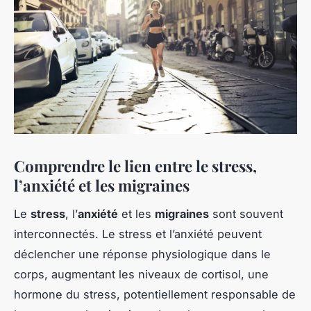
Comprendre le lien entre le stress,
l’anxiété et les migraines
Le
stress
, l’
anxiété
et les
migraines
sont souvent
interconnectés. Le stress et l’anxiété peuvent
déclencher une réponse physiologique dans le
corps, augmentant les niveaux de cortisol, une
hormone du stress, potentiellement responsable de