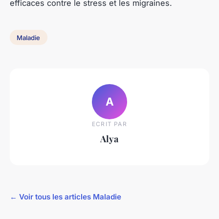
efficaces contre le stress et les migraines.
Maladie
A
ECRIT PAR
Alya
← Voir tous les articles Maladie