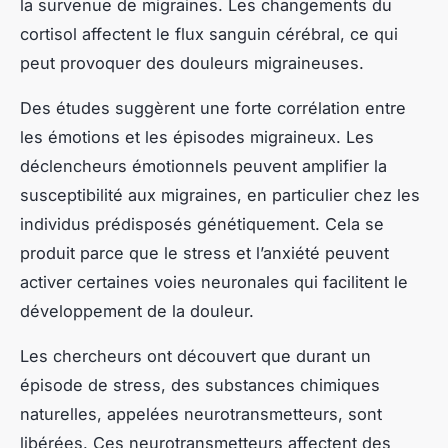
la survenue de migraines. Les changements du
cortisol affectent le flux sanguin cérébral, ce qui
peut provoquer des douleurs migraineuses.
Des études suggèrent une forte corrélation entre
les émotions et les épisodes migraineux. Les
déclencheurs émotionnels peuvent amplifier la
susceptibilité aux migraines, en particulier chez les
individus prédisposés génétiquement. Cela se
produit parce que le stress et l’anxiété peuvent
activer certaines voies neuronales qui facilitent le
développement de la douleur.
Les chercheurs ont découvert que durant un
épisode de stress, des substances chimiques
naturelles, appelées neurotransmetteurs, sont
libérées. Ces neurotransmetteurs affectent des