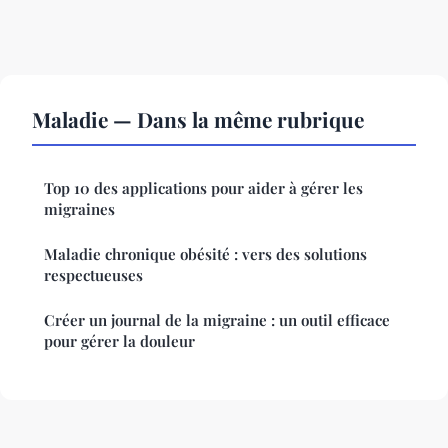
Maladie — Dans la même rubrique
Top 10 des applications pour aider à gérer les
migraines
Maladie chronique obésité : vers des solutions
respectueuses
Créer un journal de la migraine : un outil efficace
pour gérer la douleur