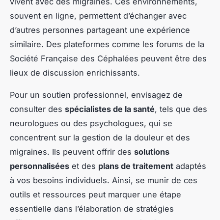
vivent avec des migraines. Ces environnements,
souvent en ligne, permettent d’échanger avec
d’autres personnes partageant une expérience
similaire. Des plateformes comme les forums de la
Société Française des Céphalées peuvent être des
lieux de discussion enrichissants.
Pour un soutien professionnel, envisagez de
consulter des
spécialistes de la santé
, tels que des
neurologues ou des psychologues, qui se
concentrent sur la gestion de la douleur et des
migraines. Ils peuvent offrir des
solutions
personnalisées
et des
plans de traitement
adaptés
à vos besoins individuels. Ainsi, se munir de ces
outils et ressources peut marquer une étape
essentielle dans l’élaboration de stratégies