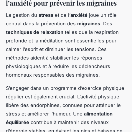
l’anxiété pour prévenir les migraines
La gestion du
stress
et de l’
anxiété
joue un rôle
central dans la prévention des
migraines
. Des
techniques de relaxation
telles que la respiration
profonde et la méditation sont essentielles pour
calmer l’esprit et diminuer les tensions. Ces
méthodes aident à stabiliser les réponses
physiologiques et à réduire les déclencheurs
hormonaux responsables des migraines.
S’engager dans un programme d’exercice physique
régulier est également crucial. L’activité physique
libère des endorphines, connues pour atténuer le
stress et améliorer l’humeur. Une
alimentation
équilibrée
contribue à maintenir des niveaux
d’énergie stables, en évitant les pics et baisses de