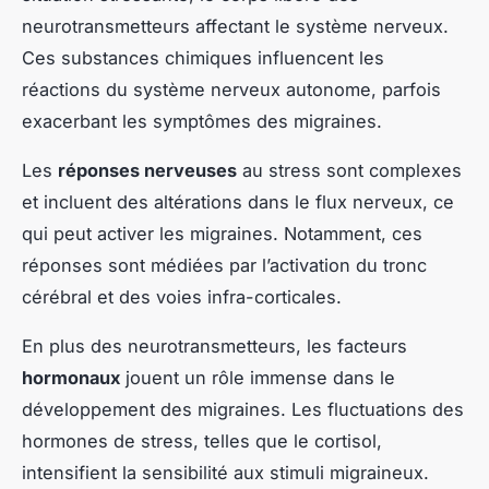
neurotransmetteurs affectant le système nerveux.
Ces substances chimiques influencent les
réactions du système nerveux autonome, parfois
exacerbant les symptômes des migraines.
Les
réponses nerveuses
au stress sont complexes
et incluent des altérations dans le flux nerveux, ce
qui peut activer les migraines. Notamment, ces
réponses sont médiées par l’activation du tronc
cérébral et des voies infra-corticales.
En plus des neurotransmetteurs, les facteurs
hormonaux
jouent un rôle immense dans le
développement des migraines. Les fluctuations des
hormones de stress, telles que le cortisol,
intensifient la sensibilité aux stimuli migraineux.