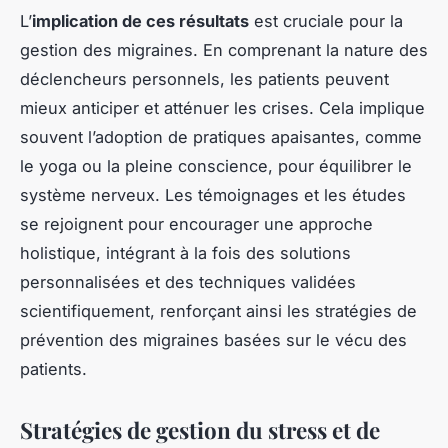
L’
implication de ces résultats
est cruciale pour la
gestion des migraines. En comprenant la nature des
déclencheurs personnels, les patients peuvent
mieux anticiper et atténuer les crises. Cela implique
souvent l’adoption de pratiques apaisantes, comme
le yoga ou la pleine conscience, pour équilibrer le
système nerveux. Les témoignages et les études
se rejoignent pour encourager une approche
holistique, intégrant à la fois des solutions
personnalisées et des techniques validées
scientifiquement, renforçant ainsi les stratégies de
prévention des migraines basées sur le vécu des
patients.
Stratégies de gestion du stress et de