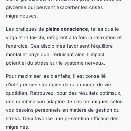
glycémie qui peuvent exacerber les crises
migraineuses.
Les pratiques de
pleine conscience
, telles que le
yoga et le tai-chi, intègrent à la fois la relaxation et
l’exercice. Ces disciplines favorisent l’équilibre
mental et physique, réduisant ainsi l’impact
potentiel du stress sur le système nerveux.
Pour maximiser les bienfaits, il est conseillé
d’intégrer ces stratégies dans un mode de vie
quotidien. Retrouvez, pour des résultats optimaux,
une combinaison adaptée de ces techniques selon
vos besoins personnels en matière de gestion du
stress. Ceci favorise une prévention efficace des
migraines.