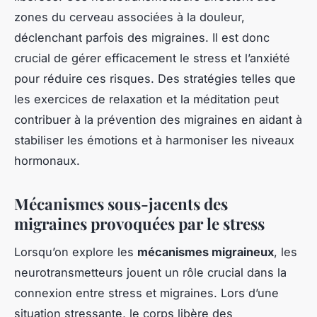
zones du cerveau associées à la douleur,
déclenchant parfois des migraines. Il est donc
crucial de gérer efficacement le stress et l’anxiété
pour réduire ces risques. Des stratégies telles que
les exercices de relaxation et la méditation peut
contribuer à la prévention des migraines en aidant à
stabiliser les émotions et à harmoniser les niveaux
hormonaux.
Mécanismes sous-jacents des
migraines provoquées par le stress
Lorsqu’on explore les
mécanismes migraineux
, les
neurotransmetteurs jouent un rôle crucial dans la
connexion entre stress et migraines. Lors d’une
situation stressante, le corps libère des