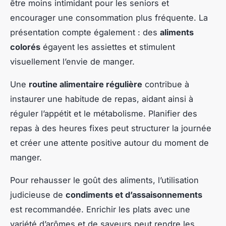
être moins intimidant pour les seniors et
encourager une consommation plus fréquente. La
présentation compte également : des
aliments
colorés
égayent les assiettes et stimulent
visuellement l’envie de manger.
Une
routine alimentaire régulière
contribue à
instaurer une habitude de repas, aidant ainsi à
réguler l’appétit et le métabolisme. Planifier des
repas à des heures fixes peut structurer la journée
et créer une attente positive autour du moment de
manger.
Pour rehausser le goût des aliments, l’utilisation
judicieuse de
condiments et d’assaisonnements
est recommandée. Enrichir les plats avec une
variété d’arômes et de saveurs peut rendre les