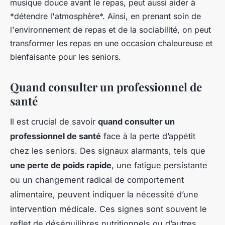
musique douce avant le repas, peut aussi aider à
*détendre l'atmosphère*. Ainsi, en prenant soin de
l'environnement de repas et de la sociabilité, on peut
transformer les repas en une occasion chaleureuse et
bienfaisante pour les seniors.
Quand consulter un professionnel de
santé
Il est crucial de savoir
quand consulter un
professionnel de santé
face à la perte d’appétit
chez les seniors. Des signaux alarmants, tels que
une perte de poids rapide
, une fatigue persistante
ou un changement radical de comportement
alimentaire, peuvent indiquer la nécessité d’une
intervention médicale. Ces signes sont souvent le
reflet de déséquilibres nutritionnels ou d’autres