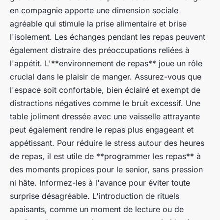
en compagnie apporte une dimension sociale
agréable qui stimule la prise alimentaire et brise
l'isolement. Les échanges pendant les repas peuvent
également distraire des préoccupations reliées à
l'appétit. L'**environnement de repas** joue un rôle
crucial dans le plaisir de manger. Assurez-vous que
l'espace soit confortable, bien éclairé et exempt de
distractions négatives comme le bruit excessif. Une
table joliment dressée avec une vaisselle attrayante
peut également rendre le repas plus engageant et
appétissant. Pour réduire le stress autour des heures
de repas, il est utile de **programmer les repas** à
des moments propices pour le senior, sans pression
ni hâte. Informez-les à l'avance pour éviter toute
surprise désagréable. L'introduction de rituels
apaisants, comme un moment de lecture ou de