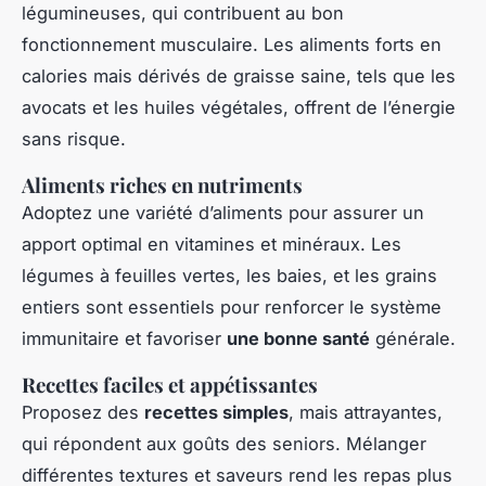
légumineuses, qui contribuent au bon
fonctionnement musculaire. Les aliments forts en
calories mais dérivés de graisse saine, tels que les
avocats et les huiles végétales, offrent de l’énergie
sans risque.
Aliments riches en nutriments
Adoptez une variété d’aliments pour assurer un
apport optimal en vitamines et minéraux. Les
légumes à feuilles vertes, les baies, et les grains
entiers sont essentiels pour renforcer le système
immunitaire et favoriser
une bonne santé
générale.
Recettes faciles et appétissantes
Proposez des
recettes simples
, mais attrayantes,
qui répondent aux goûts des seniors. Mélanger
différentes textures et saveurs rend les repas plus