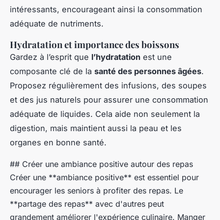
intéressants, encourageant ainsi la consommation
adéquate de nutriments.
Hydratation et importance des boissons
Gardez à l’esprit que
l’hydratation
est une
composante clé de la
santé des personnes âgées
.
Proposez régulièrement des infusions, des soupes
et des jus naturels pour assurer une consommation
adéquate de liquides. Cela aide non seulement la
digestion, mais maintient aussi la peau et les
organes en bonne santé.
## Créer une ambiance positive autour des repas
Créer une **ambiance positive** est essentiel pour
encourager les seniors à profiter des repas. Le
**partage des repas** avec d'autres peut
grandement améliorer l'expérience culinaire. Manger