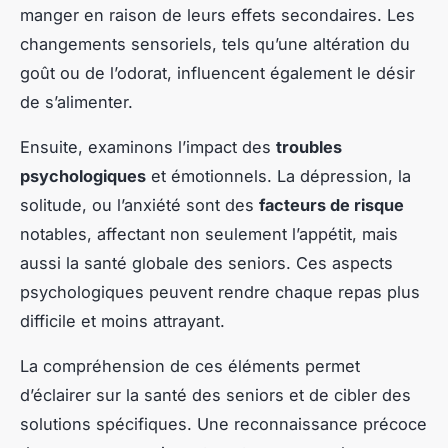
manger en raison de leurs effets secondaires. Les
changements sensoriels, tels qu’une altération du
goût ou de l’odorat, influencent également le désir
de s’alimenter.
Ensuite, examinons l’impact des
troubles
psychologiques
et émotionnels. La dépression, la
solitude, ou l’anxiété sont des
facteurs de risque
notables, affectant non seulement l’appétit, mais
aussi la santé globale des seniors. Ces aspects
psychologiques peuvent rendre chaque repas plus
difficile et moins attrayant.
La compréhension de ces éléments permet
d’éclairer sur la santé des seniors et de cibler des
solutions spécifiques. Une reconnaissance précoce