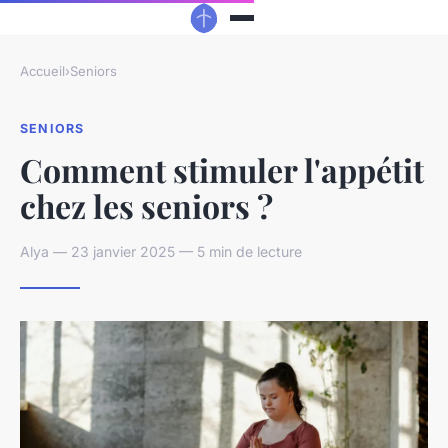
Accueil
›
Seniors
SENIORS
Comment stimuler l'appétit
chez les seniors ?
Alya — 23 janvier 2025 — 5 min de lecture