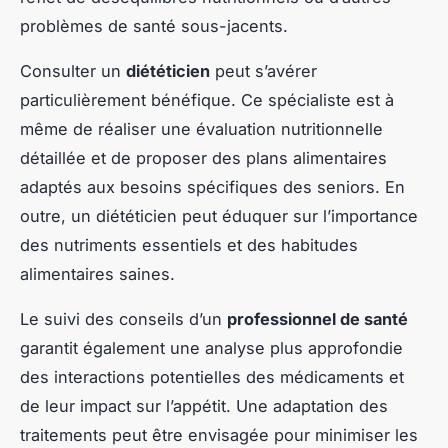
problèmes de santé sous-jacents.
Consulter un
diététicien
peut s’avérer
particulièrement bénéfique. Ce spécialiste est à
même de réaliser une évaluation nutritionnelle
détaillée et de proposer des plans alimentaires
adaptés aux besoins spécifiques des seniors. En
outre, un diététicien peut éduquer sur l’importance
des nutriments essentiels et des habitudes
alimentaires saines.
Le suivi des conseils d’un
professionnel de santé
garantit également une analyse plus approfondie
des interactions potentielles des médicaments et
de leur impact sur l’appétit. Une adaptation des
traitements peut être envisagée pour minimiser les