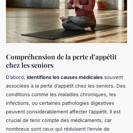
Compréhension de la perte d’appétit
chez les seniors
D’abord,
identifions les causes médicales
souvent
associées à la perte d’appétit chez les seniors. Des
conditions comme les maladies chroniques, les
infections, ou certaines pathologies digestives
peuvent considérablement affecter l’appétit. Il est
crucial de tenir compte des médicaments, car
nombreux sont ceux qui réduisent l’envie de