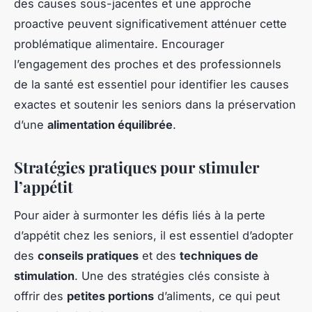
des causes sous-jacentes et une approche
proactive peuvent significativement atténuer cette
problématique alimentaire. Encourager
l’engagement des proches et des professionnels
de la santé est essentiel pour identifier les causes
exactes et soutenir les seniors dans la préservation
d’une
alimentation équilibrée
.
Stratégies pratiques pour stimuler
l’appétit
Pour aider à surmonter les défis liés à la perte
d’appétit chez les seniors, il est essentiel d’adopter
des
conseils pratiques
et des
techniques de
stimulation
. Une des stratégies clés consiste à
offrir des
petites portions
d’aliments, ce qui peut