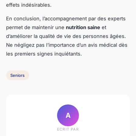
effets indésirables.
En conclusion, l’accompagnement par des experts
permet de maintenir une
nutrition saine
et
d’améliorer la qualité de vie des personnes âgées.
Ne négligez pas l’importance d’un avis médical dès
les premiers signes inquiétants.
Seniors
A
ECRIT PAR