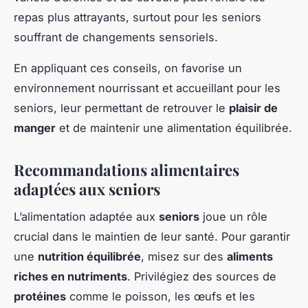
repas plus attrayants, surtout pour les seniors
souffrant de changements sensoriels.
En appliquant ces conseils, on favorise un
environnement nourrissant et accueillant pour les
seniors, leur permettant de retrouver le
plaisir de
manger
et de maintenir une alimentation équilibrée.
Recommandations alimentaires
adaptées aux seniors
L’alimentation adaptée aux
seniors
joue un rôle
crucial dans le maintien de leur santé. Pour garantir
une
nutrition équilibrée
, misez sur des
aliments
riches en nutriments
. Privilégiez des sources de
protéines
comme le poisson, les œufs et les