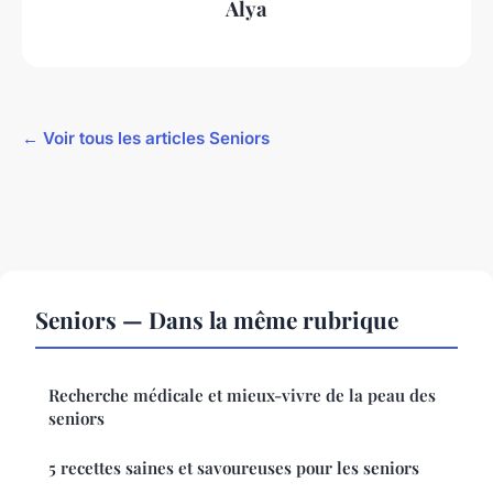
Alya
← Voir tous les articles Seniors
Seniors — Dans la même rubrique
Recherche médicale et mieux-vivre de la peau des
seniors
5 recettes saines et savoureuses pour les seniors